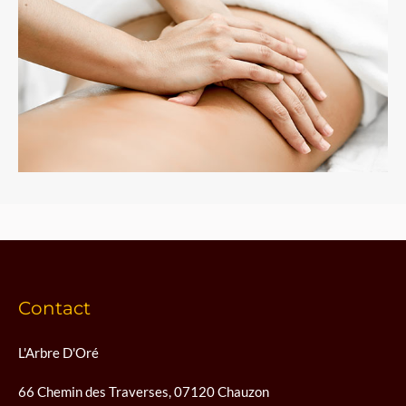
Contact
L'Arbre D'Oré
66 Chemin des Traverses, 07120 Chauzon