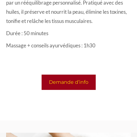
par un rééquilibrage personnalisé. Pratiqué avec des
huiles, il préserve et nourrit la peau, élimine les toxines,
tonifie et relâche les tissus musculaires.
Durée : 50 minutes
Massage + conseils ayurvédiques : 1h30
Demande d’info