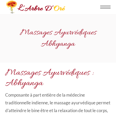
Massages Ayurvédiques
Abhyanga
Massages Ayurvédiques :
Abhyanga
Composante à part entière de la médecine
traditionnelle indienne, le massage ayurvédique permet
d’atteindre le bine être et la relaxation de tout le corps,