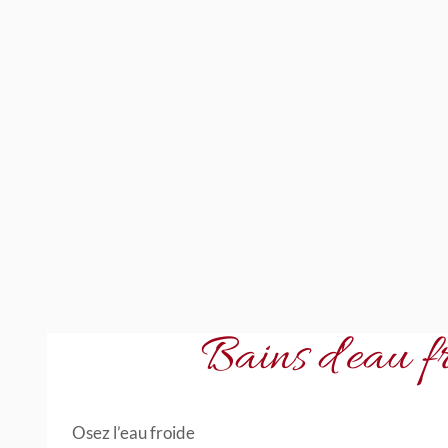
Bains d'eau fr
Osez l’eau froide