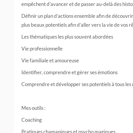
empêchent d’avancer et de passer au-delà des histoi
Définir un plan d’actions ensemble afin de découvrir
plus beaux potentiels afin d’aller vers la vie de vos r
Les thématiques les plus souvent abordées
Vie professionnelle
Vie familiale et amoureuse
Identifier, comprendre et gérer ses émotions
Comprendre et développer ses potentiels à tous les
Mes outils :
Coaching
Pratiques chamaniques et psycho magiques