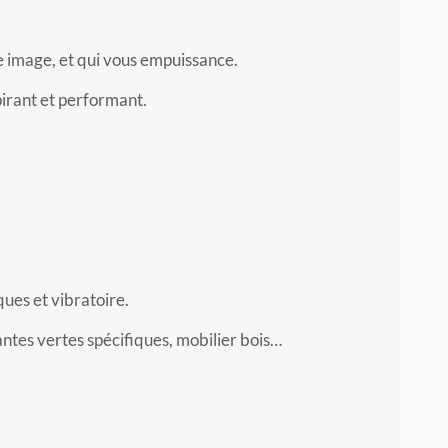
e image, et qui vous empuissance.
spirant et performant.
ques et vibratoire.
ntes vertes spécifiques, mobilier bois…