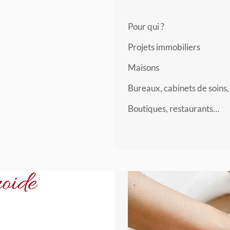
Pour qui ?
Projets immobiliers
Maisons
Bureaux, cabinets de soins,
Boutiques, restaurants…
oide