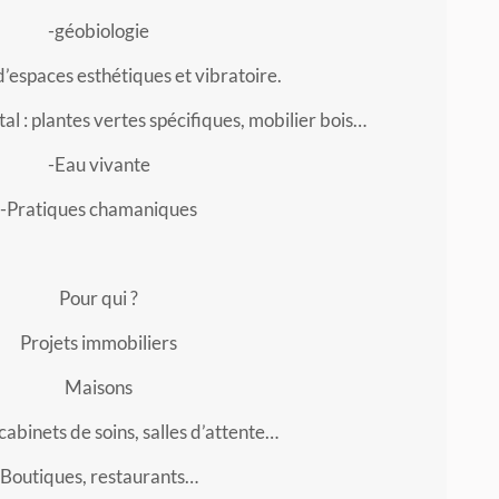
-géobiologie
d’espaces esthétiques et vibratoire.
 : plantes vertes spécifiques, mobilier bois…
-Eau vivante
-Pratiques chamaniques
Pour qui ?
Projets immobiliers
Maisons
abinets de soins, salles d’attente…
Boutiques, restaurants…