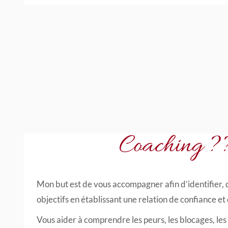
Coaching ?
Mon but est de vous accompagner afin d’identifier, d
objectifs en établissant une relation de confiance et 
Vous aider à comprendre les peurs, les blocages, les