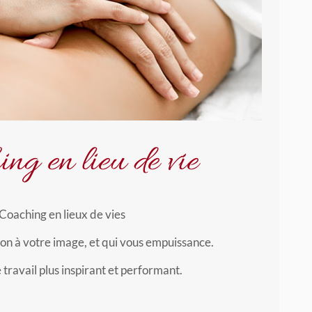
ng en lieu de vie
Coaching en lieux de vies
on à votre image, et qui vous empuissance.
 travail plus inspirant et performant.