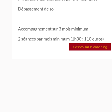
Dépassement de soi
Accompagnement sur 3 mois minimum
2 séances par mois minimum (1h30 : 110 euros)
+ d’info sur le coaching